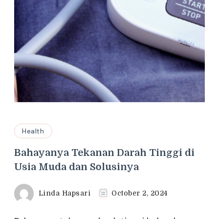
Health
Bahayanya Tekanan Darah Tinggi di
Usia Muda dan Solusinya
Linda Hapsari
October 2, 2024