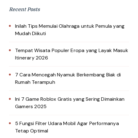
Recent Posts
Inilah Tips Memulai Olahraga untuk Pemula yang
Mudah Diikuti
Tempat Wisata Populer Eropa yang Layak Masuk
Itinerary 2026
7 Cara Mencegah Nyamuk Berkembang Biak di
Rumah Terampuh
Ini 7 Game Roblox Gratis yang Sering Dimainkan
Gamers 2025
5 Fungsi Filter Udara Mobil Agar Performanya
Tetap Optimal