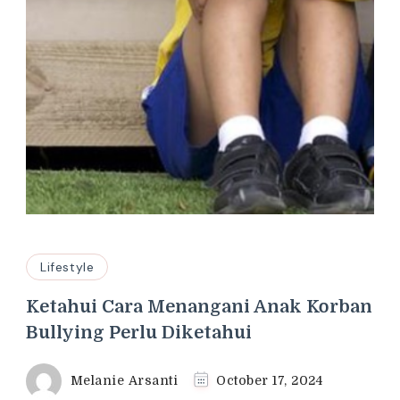
Lifestyle
Ketahui Cara Menangani Anak Korban
Bullying Perlu Diketahui
Melanie Arsanti
October 17, 2024