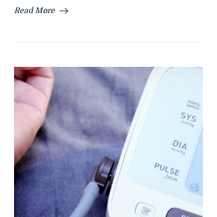
Read More