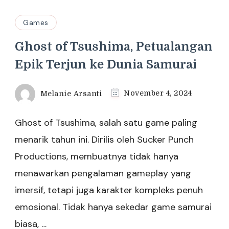
Games
Ghost of Tsushima, Petualangan
Epik Terjun ke Dunia Samurai
Melanie Arsanti
November 4, 2024
Ghost of Tsushima, salah satu game paling
menarik tahun ini. Dirilis oleh Sucker Punch
Productions, membuatnya tidak hanya
menawarkan pengalaman gameplay yang
imersif, tetapi juga karakter kompleks penuh
emosional. Tidak hanya sekedar game samurai
biasa, …