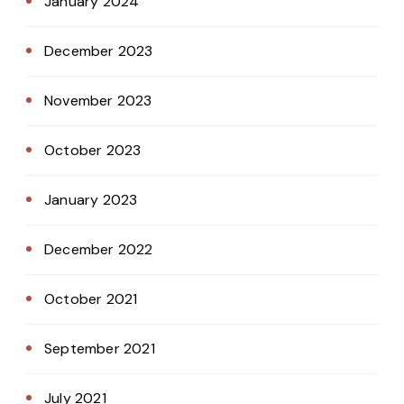
January 2024
December 2023
November 2023
October 2023
January 2023
December 2022
October 2021
September 2021
July 2021