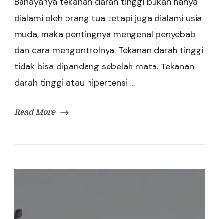
Bahayanya tekanan darah tinggi bukan hanya
dialami oleh orang tua tetapi juga dialami usia
muda, maka pentingnya mengenal penyebab
dan cara mengontrolnya. Tekanan darah tinggi
tidak bisa dipandang sebelah mata. Tekanan
darah tinggi atau hipertensi …
Read More