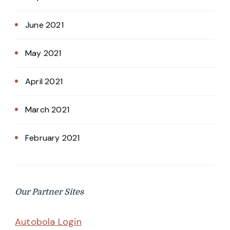
June 2021
May 2021
April 2021
March 2021
February 2021
Our Partner Sites
Autobola Login