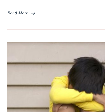
Read More