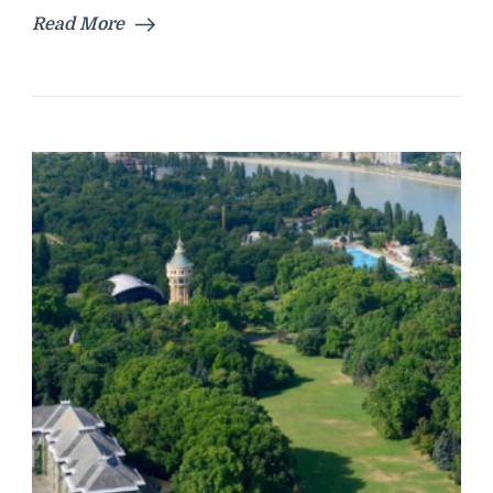
Read More