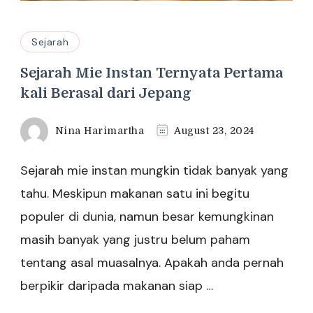
Sejarah
Sejarah Mie Instan Ternyata Pertama
kali Berasal dari Jepang
Nina Harimartha
August 23, 2024
Sejarah mie instan mungkin tidak banyak yang
tahu. Meskipun makanan satu ini begitu
populer di dunia, namun besar kemungkinan
masih banyak yang justru belum paham
tentang asal muasalnya. Apakah anda pernah
berpikir daripada makanan siap …