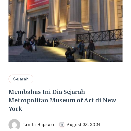
Sejarah
Membahas Ini Dia Sejarah
Metropolitan Museum of Art di New
York
Linda Hapsari
August 28, 2024