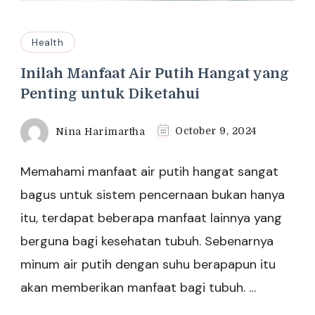
Health
Inilah Manfaat Air Putih Hangat yang
Penting untuk Diketahui
Nina Harimartha
October 9, 2024
Memahami manfaat air putih hangat sangat
bagus untuk sistem pencernaan bukan hanya
itu, terdapat beberapa manfaat lainnya yang
berguna bagi kesehatan tubuh. Sebenarnya
minum air putih dengan suhu berapapun itu
akan memberikan manfaat bagi tubuh. …