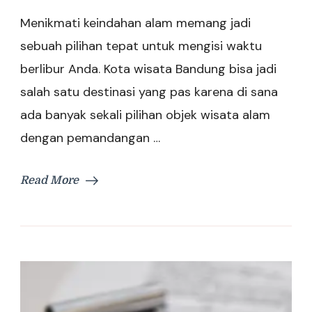
Menikmati keindahan alam memang jadi
sebuah pilihan tepat untuk mengisi waktu
berlibur Anda. Kota wisata Bandung bisa jadi
salah satu destinasi yang pas karena di sana
ada banyak sekali pilihan objek wisata alam
dengan pemandangan …
Read More