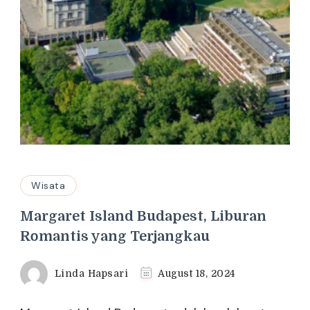
Wisata
Margaret Island Budapest, Liburan
Romantis yang Terjangkau
Linda Hapsari
August 18, 2024