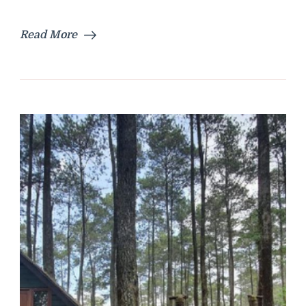
Read More