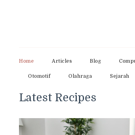
Home
Articles
Blog
Compu
Otomotif
Olahraga
Sejarah
Latest Recipes