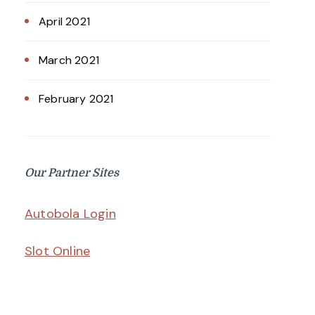
April 2021
March 2021
February 2021
Our Partner Sites
Autobola Login
Slot Online