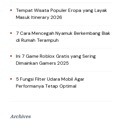
Tempat Wisata Populer Eropa yang Layak
Masuk Itinerary 2026
7 Cara Mencegah Nyamuk Berkembang Biak
di Rumah Terampuh
Ini 7 Game Roblox Gratis yang Sering
Dimainkan Gamers 2025
5 Fungsi Filter Udara Mobil Agar
Performanya Tetap Optimal
Archives