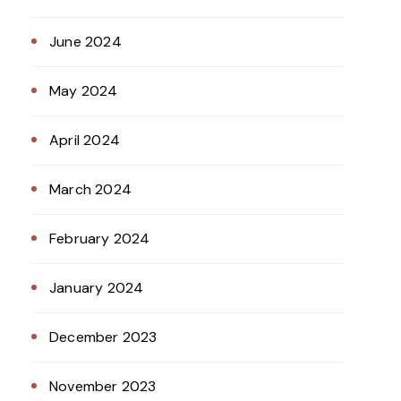
June 2024
May 2024
April 2024
March 2024
February 2024
January 2024
December 2023
November 2023