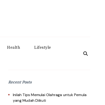
aru
Health
Lifestyle
Recent Posts
Inilah Tips Memulai Olahraga untuk Pemula
yang Mudah Diikuti