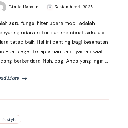
Linda Hapsari
September 4, 2025
lah satu fungsi filter udara mobil adalah
enyaring udara kotor dan membuat sirkulasi
ara tetap baik. Hal ini penting bagi kesehatan
aru-paru agar tetap aman dan nyaman saat
dang berkendara. Nah, bagi Anda yang ingin …
ead More
Lifestyle