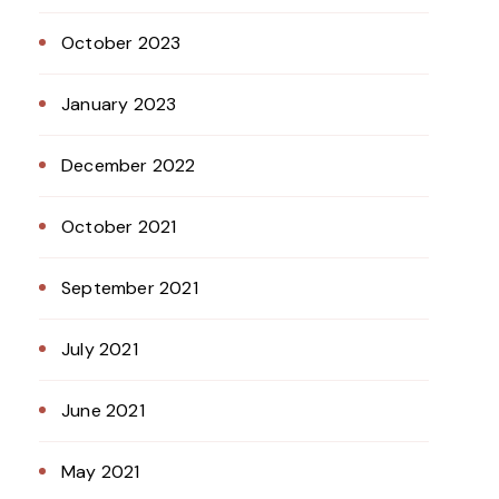
October 2023
January 2023
December 2022
October 2021
September 2021
July 2021
June 2021
May 2021