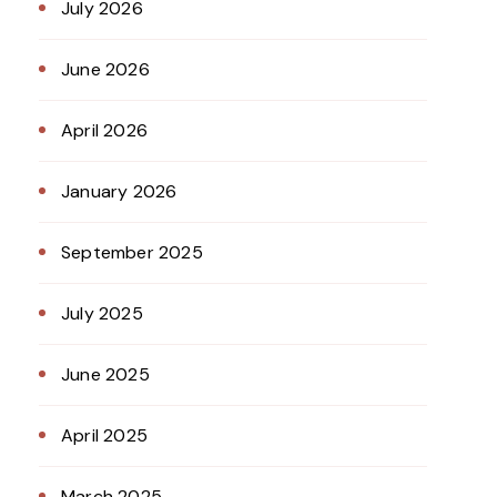
July 2026
June 2026
April 2026
January 2026
September 2025
July 2025
June 2025
April 2025
March 2025