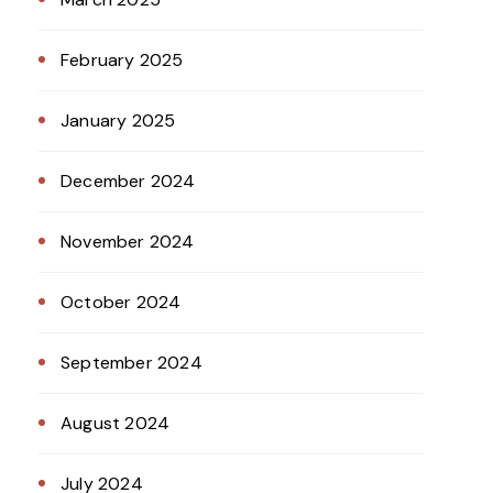
February 2025
January 2025
December 2024
November 2024
October 2024
September 2024
August 2024
July 2024