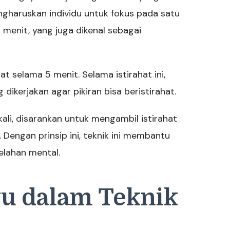
ngharuskan individu untuk fokus pada satu
 menit, yang juga dikenal sebagai
t selama 5 menit. Selama istirahat ini,
ikerjakan agar pikiran bisa beristirahat.
ali, disarankan untuk mengambil istirahat
. Dengan prinsip ini, teknik ini membantu
elahan mental.
u dalam Teknik