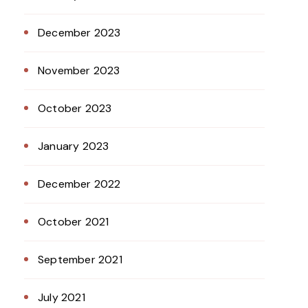
December 2023
November 2023
October 2023
January 2023
December 2022
October 2021
September 2021
July 2021