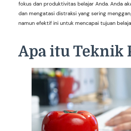
fokus dan produktivitas belajar Anda. Anda ak
dan mengatasi distraksi yang sering menggang
namun efektif ini untuk mencapai tujuan belajar
Apa itu Teknik