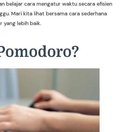
an belajar cara mengatur waktu secara efisien
gu. Mari kita lihat bersama cara sederhana
 yang lebih baik.
 Pomodoro?