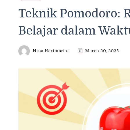
Teknik Pomodoro: 
Belajar dalam Wakt
Nina Harimartha
March 20, 2025