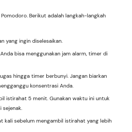
k Pomodoro. Berikut adalah langkah-langkah
 yang ingin diselesaikan.
 Anda bisa menggunakan jam alarm, timer di
ugas hingga timer berbunyi. Jangan biarkan
i mengganggu konsentrasi Anda.
il istirahat 5 menit. Gunakan waktu ini untuk
i sejenak.
t kali sebelum mengambil istirahat yang lebih