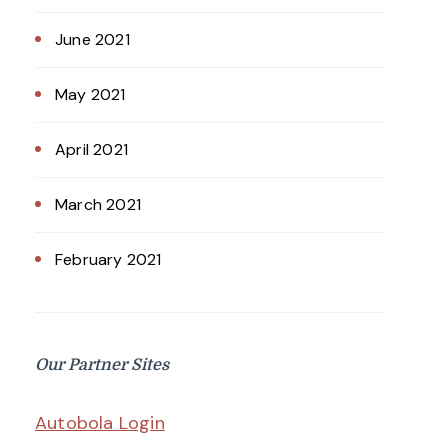
June 2021
May 2021
April 2021
March 2021
February 2021
Our Partner Sites
Autobola Login