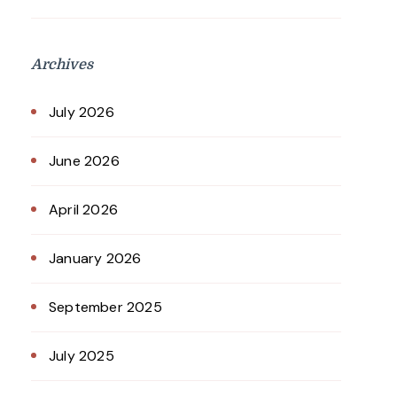
Archives
July 2026
June 2026
April 2026
January 2026
September 2025
July 2025