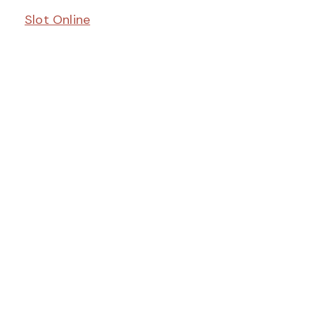
Slot Online