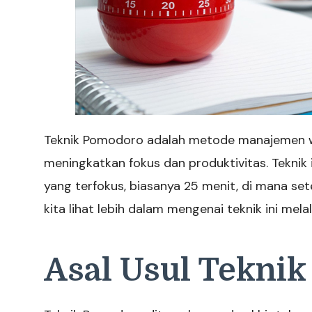
Teknik Pomodoro adalah metode manajemen 
meningkatkan fokus dan produktivitas. Teknik
yang terfokus, biasanya 25 menit, di mana sete
kita lihat lebih dalam mengenai teknik ini mela
Asal Usul Tekni