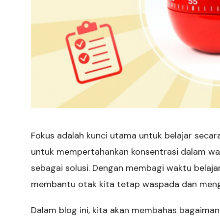
Fokus adalah kunci utama untuk belajar secara
untuk mempertahankan konsentrasi dalam wakt
sebagai solusi. Dengan membagi waktu belajar k
membantu otak kita tetap waspada dan mengu
Dalam blog ini, kita akan membahas bagaima