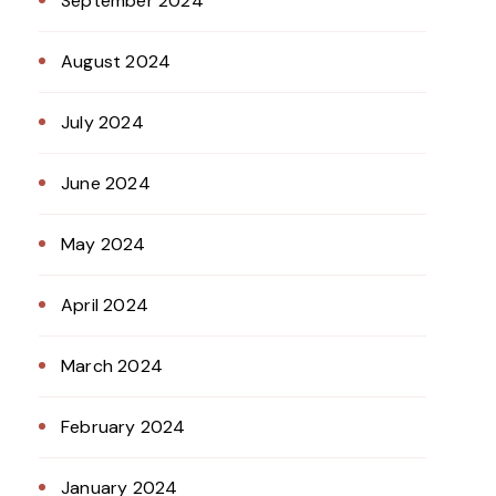
September 2024
August 2024
July 2024
June 2024
May 2024
April 2024
March 2024
February 2024
January 2024