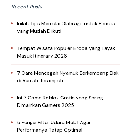
Recent Posts
Inilah Tips Memulai Olahraga untuk Pemula
yang Mudah Diikuti
Tempat Wisata Populer Eropa yang Layak
Masuk Itinerary 2026
7 Cara Mencegah Nyamuk Berkembang Biak
di Rumah Terampuh
Ini 7 Game Roblox Gratis yang Sering
Dimainkan Gamers 2025
5 Fungsi Filter Udara Mobil Agar
Performanya Tetap Optimal