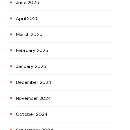
June 2025
April 2025
March 2025
February 2025
January 2025
December 2024
November 2024
October 2024