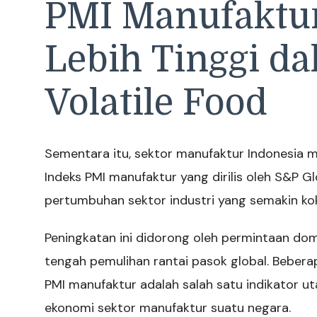
PMI Manufaktu
Lebih Tinggi da
Volatile Food
Sementara itu, sektor manufaktur Indonesia 
Indeks PMI manufaktur yang dirilis oleh S&P 
pertumbuhan sektor industri yang semakin ko
Peningkatan ini didorong oleh permintaan dom
tengah pemulihan rantai pasok global. Beber
PMI manufaktur adalah salah satu indikator 
ekonomi sektor manufaktur suatu negara.