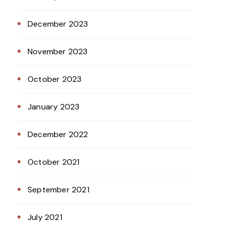
December 2023
November 2023
October 2023
January 2023
December 2022
October 2021
September 2021
July 2021