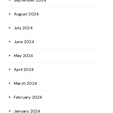
September 2024
August 2024
July 2024
June 2024
May 2024
April 2024
March 2024
February 2024
January 2024