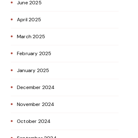
June 2025
April 2025
March 2025
February 2025
January 2025
December 2024
November 2024
October 2024