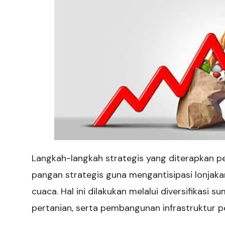
Langkah-langkah strategis yang diterapkan p
pangan strategis guna mengantisipasi lonjak
cuaca. Hal ini dilakukan melalui diversifikasi
pertanian, serta pembangunan infrastruktur 