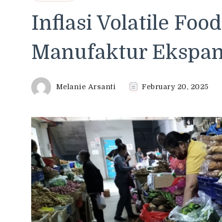
Inflasi Volatile Foo
Manufaktur Ekspan
Melanie Arsanti
February 20, 2025