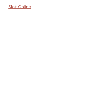
Slot Online