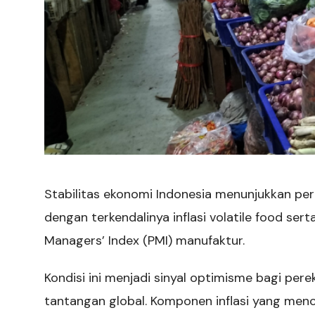
Stabilitas ekonomi Indonesia menunjukkan pe
dengan terkendalinya inflasi volatile food sert
Managers’ Index (PMI) manufaktur.
Kondisi ini menjadi sinyal optimisme bagi pe
tantangan global. Komponen inflasi yang menc