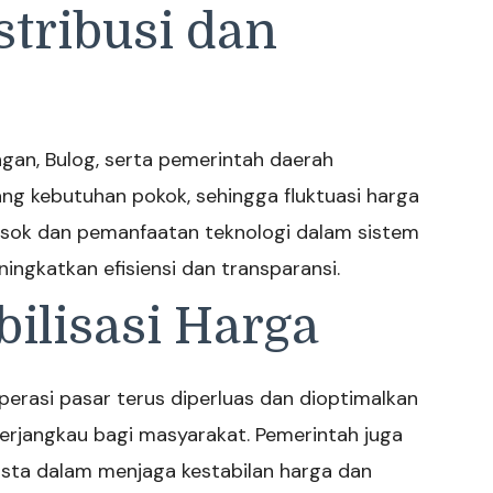
stribusi dan
gan, Bulog, serta pemerintah daerah
g kebutuhan pokok, sehingga fluktuasi harga
 pasok dan pemanfaatan teknologi dalam sistem
ningkatkan efisiensi dan transparansi.
bilisasi Harga
erasi pasar terus diperluas dan dioptimalkan
rjangkau bagi masyarakat. Pemerintah juga
sta dalam menjaga kestabilan harga dan