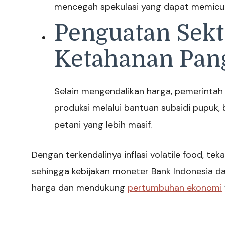
mencegah spekulasi yang dapat memicu lon
Penguatan Sekt
Ketahanan Pan
Selain mengendalikan harga, pemerinta
produksi melalui bantuan subsidi pupuk,
petani yang lebih masif.
Dengan terkendalinya inflasi volatile food, tek
sehingga kebijakan moneter Bank Indonesia dap
harga dan mendukung
pertumbuhan ekonomi