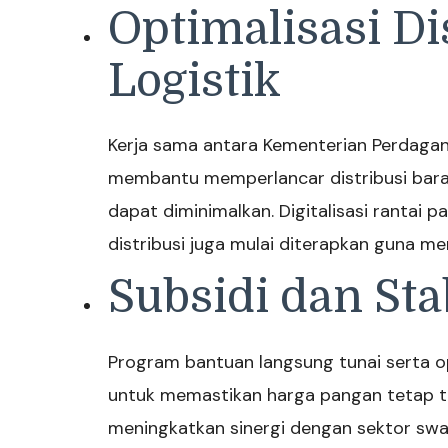
Optimalisasi Di
Logistik
Kerja sama antara Kementerian Perdagan
membantu memperlancar distribusi baran
dapat diminimalkan. Digitalisasi rantai
distribusi juga mulai diterapkan guna me
Subsidi dan Sta
Program bantuan langsung tunai serta op
untuk memastikan harga pangan tetap te
meningkatkan sinergi dengan sektor swa