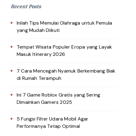
Recent Posts
Inilah Tips Memulai Olahraga untuk Pemula
yang Mudah Diikuti
Tempat Wisata Populer Eropa yang Layak
Masuk Itinerary 2026
7 Cara Mencegah Nyamuk Berkembang Biak
di Rumah Terampuh
Ini 7 Game Roblox Gratis yang Sering
Dimainkan Gamers 2025
5 Fungsi Filter Udara Mobil Agar
Performanya Tetap Optimal