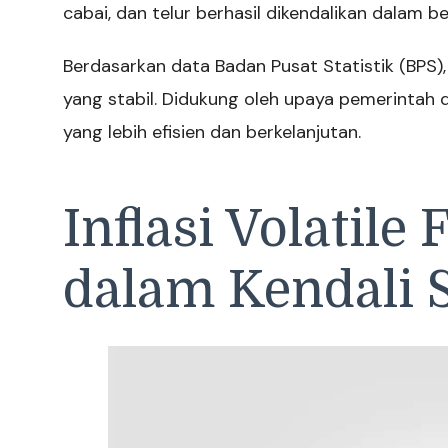
cabai, dan telur berhasil dikendalikan dalam b
Berdasarkan data Badan Pusat Statistik (BPS),
yang stabil. Didukung oleh upaya pemerintah
yang lebih efisien dan berkelanjutan.
Inflasi Volatile
dalam Kendali S