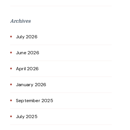
Archives
July 2026
June 2026
April 2026
January 2026
September 2025
July 2025