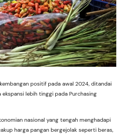
rkembangan positif pada awal 2024, ditandai
a ekspansi lebih tinggi pada Purchasing
rekonomian nasional yang tengah menghadapi
akup harga pangan bergejolak seperti beras,