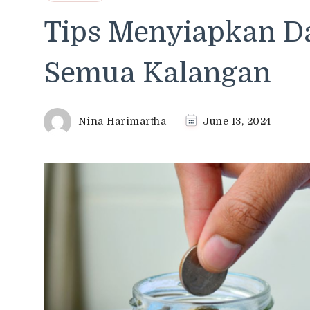
Tips Menyiapkan D
Semua Kalangan
Nina Harimartha
June 13, 2024