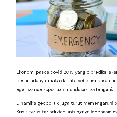
Ekonomi pasca covid 2019 yang diprediksi a
benar adanya, maka dari itu sebelum parah a
agar semua keperluan mendesak tertangani.
Dinamika geopolitik juga turut memengaruhi b
Krisis terus terjadi dan untungnya Indonesia m