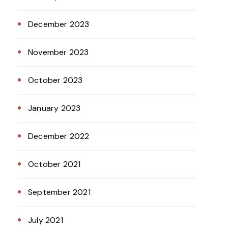
December 2023
November 2023
October 2023
January 2023
December 2022
October 2021
September 2021
July 2021