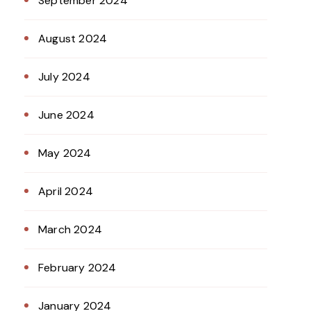
September 2024
August 2024
July 2024
June 2024
May 2024
April 2024
March 2024
February 2024
January 2024