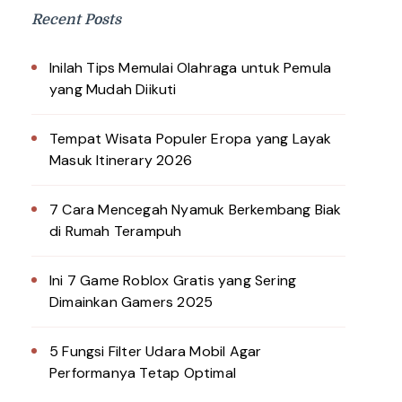
Recent Posts
Inilah Tips Memulai Olahraga untuk Pemula
yang Mudah Diikuti
Tempat Wisata Populer Eropa yang Layak
Masuk Itinerary 2026
7 Cara Mencegah Nyamuk Berkembang Biak
di Rumah Terampuh
Ini 7 Game Roblox Gratis yang Sering
Dimainkan Gamers 2025
5 Fungsi Filter Udara Mobil Agar
Performanya Tetap Optimal