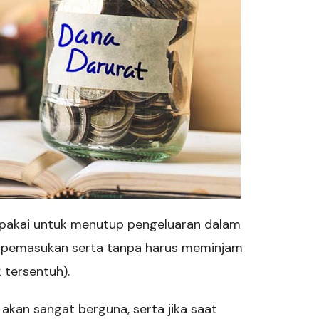
ipakai untuk menutup pengeluaran dalam
ya pemasukan serta tanpa harus meminjam
 tersentuh).
 akan sangat berguna, serta jika saat