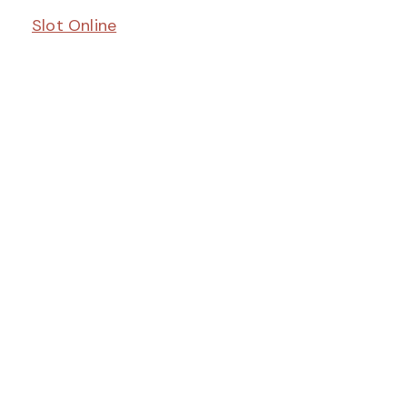
Slot Online