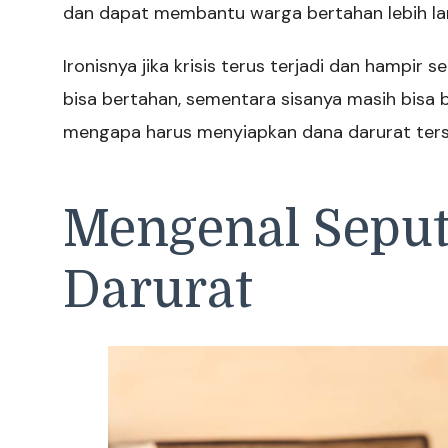
dan dapat membantu warga bertahan lebih la
Ironisnya jika krisis terus terjadi dan hampir 
bisa bertahan, sementara sisanya masih bisa b
mengapa harus menyiapkan dana darurat ters
Mengenal Seput
Darurat