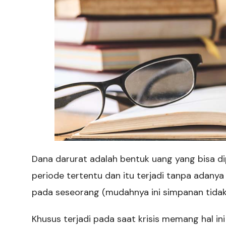
Dana darurat adalah bentuk uang yang bisa d
periode tertentu dan itu terjadi tanpa adan
pada seseorang (mudahnya ini simpanan tidak
Khusus terjadi pada saat krisis memang hal ini