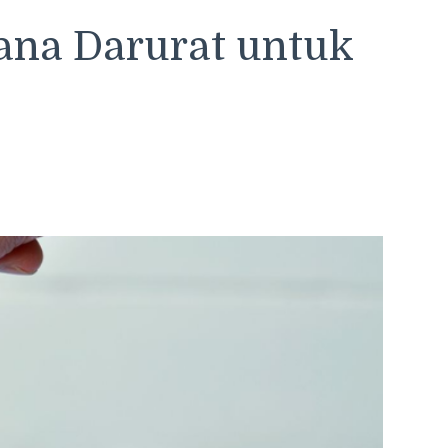
ana Darurat untuk