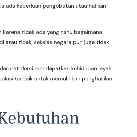
us ada keperluan pengobatan atau hal lain
an karena tidak ada yang tahu bagaimana
i atau tidak, sekelas negara pun juga tidak
darurat demi mendapatkan kehidupan layak
lusi terbaik untuk memulihkan penghasilan
 Kebutuhan