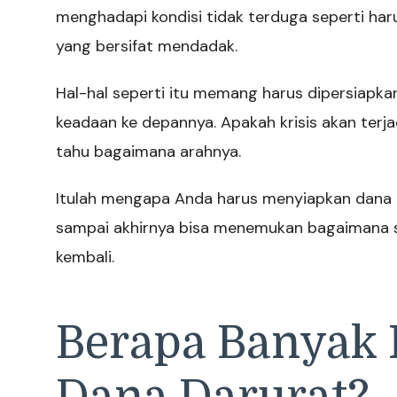
menghadapi kondisi tidak terduga seperti har
yang bersifat mendadak.
Hal-hal seperti itu memang harus dipersiapk
keadaan ke depannya. Apakah krisis akan terjad
tahu bagaimana arahnya.
Itulah mengapa Anda harus menyiapkan dana 
sampai akhirnya bisa menemukan bagaimana so
kembali.
Berapa Banyak