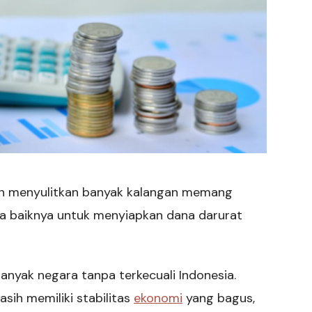
kan menyulitkan banyak kalangan memang
da baiknya untuk menyiapkan dana darurat
anyak negara tanpa terkecuali Indonesia.
asih memiliki stabilitas
ekonomi
yang bagus,