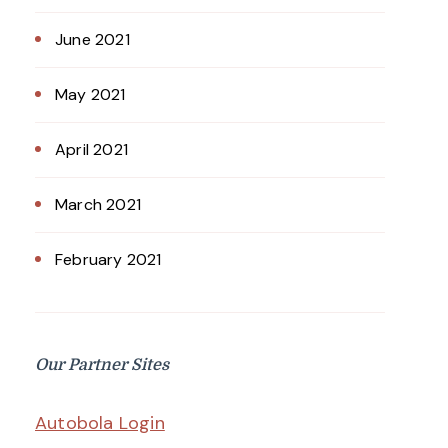
June 2021
May 2021
April 2021
March 2021
February 2021
Our Partner Sites
Autobola Login