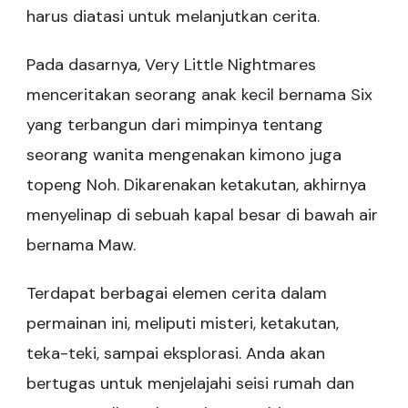
harus diatasi untuk melanjutkan cerita.
Pada dasarnya, Very Little Nightmares
menceritakan seorang anak kecil bernama Six
yang terbangun dari mimpinya tentang
seorang wanita mengenakan kimono juga
topeng Noh. Dikarenakan ketakutan, akhirnya
menyelinap di sebuah kapal besar di bawah air
bernama Maw.
Terdapat berbagai elemen cerita dalam
permainan ini, meliputi misteri, ketakutan,
teka-teki, sampai eksplorasi. Anda akan
bertugas untuk menjelajahi seisi rumah dan