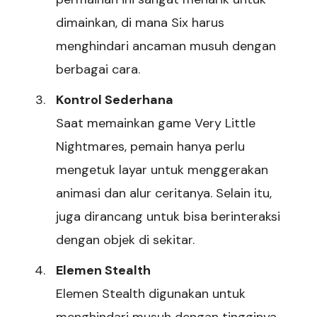
dimainkan, di mana Six harus
menghindari ancaman musuh dengan
berbagai cara.
Kontrol Sederhana
Saat memainkan game Very Little
Nightmares, pemain hanya perlu
mengetuk layar untuk menggerakan
animasi dan alur ceritanya. Selain itu,
juga dirancang untuk bisa berinteraksi
dengan objek di sekitar.
Elemen Stealth
Elemen Stealth digunakan untuk
menghindari musuh dengan tingginya