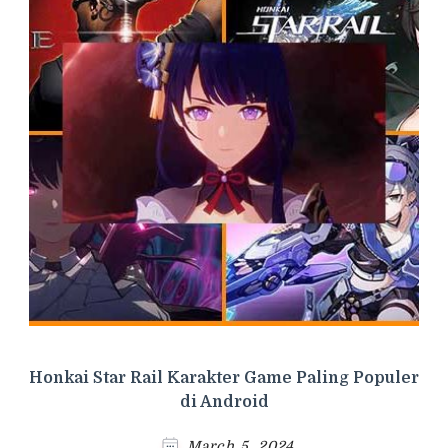
Honkai Star Rail Karakter Game Paling Populer
di Android
March 5, 2024