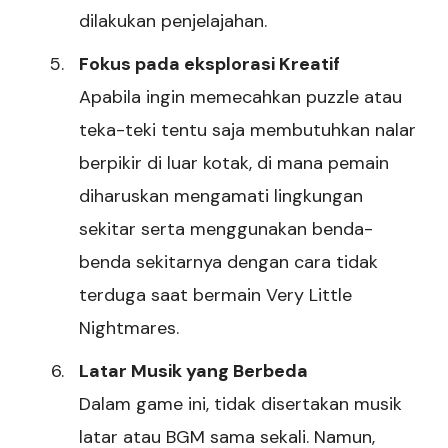
dilakukan penjelajahan.
Fokus pada eksplorasi Kreatif
Apabila ingin memecahkan puzzle atau
teka-teki tentu saja membutuhkan nalar
berpikir di luar kotak, di mana pemain
diharuskan mengamati lingkungan
sekitar serta menggunakan benda-
benda sekitarnya dengan cara tidak
terduga saat bermain Very Little
Nightmares.
Latar Musik yang Berbeda
Dalam game ini, tidak disertakan musik
latar atau BGM sama sekali. Namun,