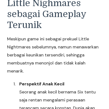
Little Nighmares
sebagai Gameplay
Terunik
Meskipun game ini sebagai prekuel Little
Nightmares sebelumnya, namun menawarkan
berbagai keunikan tersendiri, sehingga
membuatnya menonjol dan tidak kalah
menarik.
Perspektif Anak Kecil
Seorang anak kecil bernama Six tentu
saja rentan mengalami perasaan
terancam secara konstan. Dunia akan