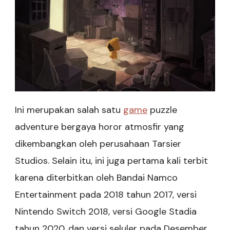
Ini merupakan salah satu
game
puzzle
adventure bergaya horor atmosfir yang
dikembangkan oleh perusahaan Tarsier
Studios. Selain itu, ini juga pertama kali terbit
karena diterbitkan oleh Bandai Namco
Entertainment pada 2018 tahun 2017, versi
Nintendo Switch 2018, versi Google Stadia
tahun 2020, dan versi seluler pada Desember