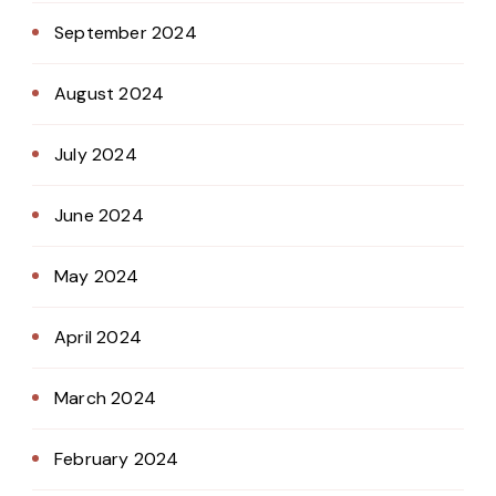
September 2024
August 2024
July 2024
June 2024
May 2024
April 2024
March 2024
February 2024