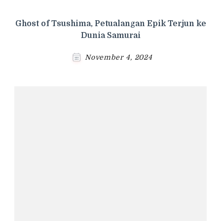
Ghost of Tsushima, Petualangan Epik Terjun ke
Dunia Samurai
November 4, 2024