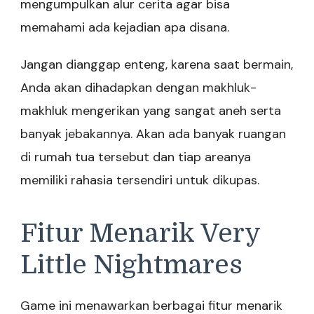
mengumpulkan alur cerita agar bisa
memahami ada kejadian apa disana.
Jangan dianggap enteng, karena saat bermain,
Anda akan dihadapkan dengan makhluk-
makhluk mengerikan yang sangat aneh serta
banyak jebakannya. Akan ada banyak ruangan
di rumah tua tersebut dan tiap areanya
memiliki rahasia tersendiri untuk dikupas.
Fitur Menarik Very
Little Nightmares
Game ini menawarkan berbagai fitur menarik