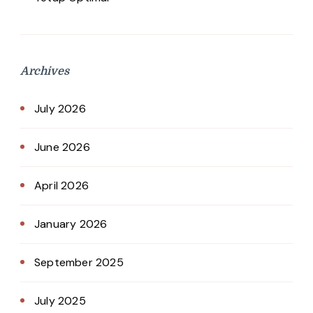
Archives
July 2026
June 2026
April 2026
January 2026
September 2025
July 2025