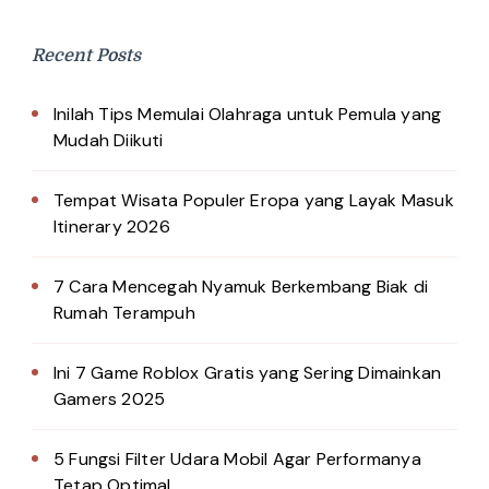
Recent Posts
Inilah Tips Memulai Olahraga untuk Pemula yang
Mudah Diikuti
Tempat Wisata Populer Eropa yang Layak Masuk
Itinerary 2026
7 Cara Mencegah Nyamuk Berkembang Biak di
Rumah Terampuh
Ini 7 Game Roblox Gratis yang Sering Dimainkan
Gamers 2025
5 Fungsi Filter Udara Mobil Agar Performanya
Tetap Optimal