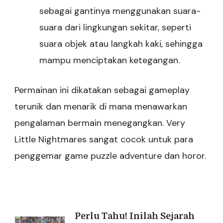
sebagai gantinya menggunakan suara-
suara dari lingkungan sekitar, seperti
suara objek atau langkah kaki, sehingga
mampu menciptakan ketegangan.
Permainan ini dikatakan sebagai gameplay
terunik dan menarik di mana menawarkan
pengalaman bermain menegangkan. Very
Little Nightmares sangat cocok untuk para
penggemar game puzzle adventure dan horor.
Post
Perlu Tahu! Inilah Sejarah