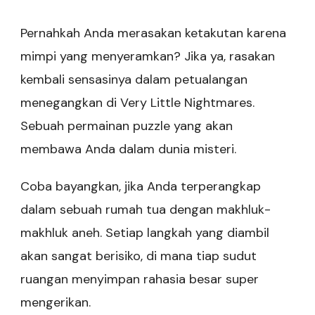
Pernahkah Anda merasakan ketakutan karena
mimpi yang menyeramkan? Jika ya, rasakan
kembali sensasinya dalam petualangan
menegangkan di Very Little Nightmares.
Sebuah permainan puzzle yang akan
membawa Anda dalam dunia misteri.
Coba bayangkan, jika Anda terperangkap
dalam sebuah rumah tua dengan makhluk-
makhluk aneh. Setiap langkah yang diambil
akan sangat berisiko, di mana tiap sudut
ruangan menyimpan rahasia besar super
mengerikan.