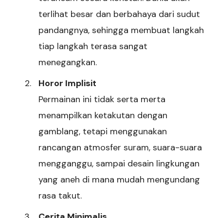
terlihat besar dan berbahaya dari sudut
pandangnya, sehingga membuat langkah
tiap langkah terasa sangat
menegangkan.
Horor Implisit
Permainan ini tidak serta merta
menampilkan ketakutan dengan
gamblang, tetapi menggunakan
rancangan atmosfer suram, suara-suara
mengganggu, sampai desain lingkungan
yang aneh di mana mudah mengundang
rasa takut.
Cerita Minimalis