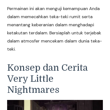
Permainan ini akan menguji kemampuan Anda
dalam memecahkan teka-teki rumit serta
menantang keberanian dalam menghadapi
ketakutan terdalam. Bersiaplah untuk terjebak
dalam atmosfer mencekam dalam dunia teka-
teki.
Konsep dan Cerita
Very Little
Nightmares