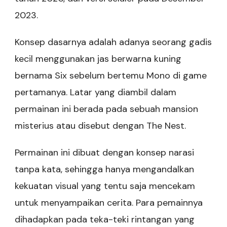
2023.
Konsep dasarnya adalah adanya seorang gadis
kecil menggunakan jas berwarna kuning
bernama Six sebelum bertemu Mono di game
pertamanya. Latar yang diambil dalam
permainan ini berada pada sebuah mansion
misterius atau disebut dengan The Nest.
Permainan ini dibuat dengan konsep narasi
tanpa kata, sehingga hanya mengandalkan
kekuatan visual yang tentu saja mencekam
untuk menyampaikan cerita. Para pemainnya
dihadapkan pada teka-teki rintangan yang