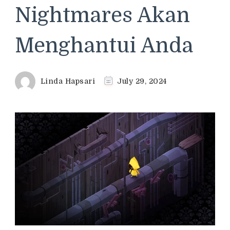
Nightmares Akan
Menghantui Anda
Linda Hapsari
July 29, 2024