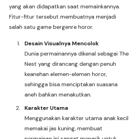
yang akan didapatkan saat memainkannya.
Fitur-fitur tersebut membuatnya menjadi
salah satu game bergenre horor.
Desain Visualnya Mencolok
Dunia permainannya dikenal sebagai The
Nest yang dirancang dengan penuh
keanehan elemen-elemen horor,
sehingga bisa menciptakan suasana
aneh bahkan menakutkan.
Karakter Utama
Menggunakan karakter utama anak kecil
memakai jas kuning, membuat
permainan ini sangat menarik untuk