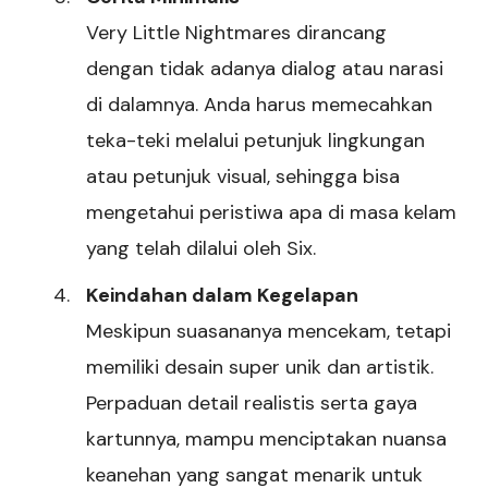
Very Little Nightmares dirancang
dengan tidak adanya dialog atau narasi
di dalamnya. Anda harus memecahkan
teka-teki melalui petunjuk lingkungan
atau petunjuk visual, sehingga bisa
mengetahui peristiwa apa di masa kelam
yang telah dilalui oleh Six.
Keindahan dalam Kegelapan
Meskipun suasananya mencekam, tetapi
memiliki desain super unik dan artistik.
Perpaduan detail realistis serta gaya
kartunnya, mampu menciptakan nuansa
keanehan yang sangat menarik untuk