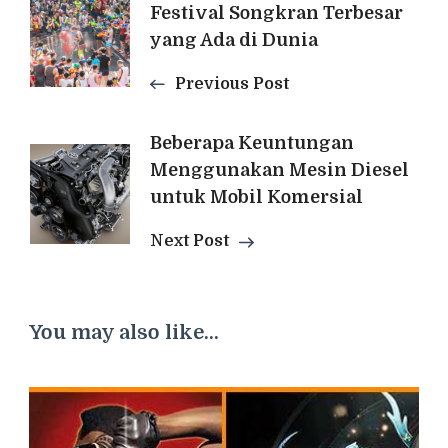
Festival Songkran Terbesar
Navigation
yang Ada di Dunia
Previous Post
Beberapa Keuntungan
Menggunakan Mesin Diesel
untuk Mobil Komersial
Next Post
You may also like...