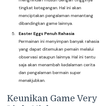
tingkat ketegangan. Hal ini akan
menciptakan pengalaman menantang
dibandingkan game lainnya.
Easter Eggs Penuh Rahasia
Permainan ini menyimpan banyak rahasia
yang dapat ditemukan pemain melalui
observasi ataupun lainnya. Hal ini tentu
saja akan menambah kedalaman cerita
dan pengalaman bermain super
menakjubkan.
Keunikan Game Very