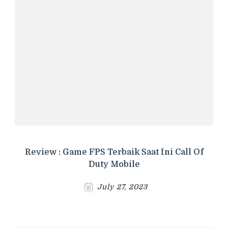
Review : Game FPS Terbaik Saat Ini Call Of
Duty Mobile
July 27, 2023