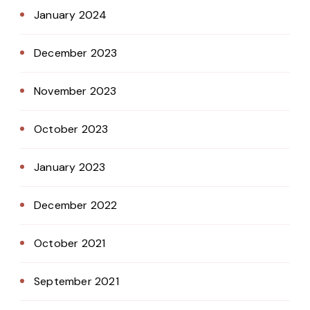
January 2024
December 2023
November 2023
October 2023
January 2023
December 2022
October 2021
September 2021