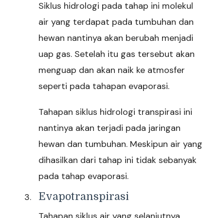
Siklus hidrologi pada tahap ini molekul
air yang terdapat pada tumbuhan dan
hewan nantinya akan berubah menjadi
uap gas. Setelah itu gas tersebut akan
menguap dan akan naik ke atmosfer
seperti pada tahapan evaporasi.
Tahapan siklus hidrologi transpirasi ini
nantinya akan terjadi pada jaringan
hewan dan tumbuhan. Meskipun air yang
dihasilkan dari tahap ini tidak sebanyak
pada tahap evaporasi.
Evapotranspirasi
Tahapan siklus air yang selanjutnya