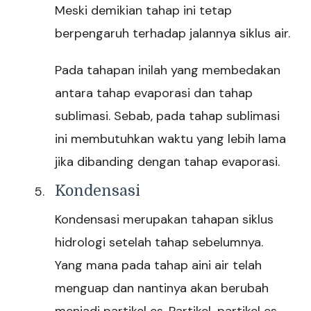
Meski demikian tahap ini tetap
berpengaruh terhadap jalannya siklus air.
Pada tahapan inilah yang membedakan
antara tahap evaporasi dan tahap
sublimasi. Sebab, pada tahap sublimasi
ini membutuhkan waktu yang lebih lama
jika dibanding dengan tahap evaporasi.
Kondensasi
Kondensasi merupakan tahapan siklus
hidrologi setelah tahap sebelumnya.
Yang mana pada tahap aini air telah
menguap dan nantinya akan berubah
menjadi partikel es. Partikel-partikel es