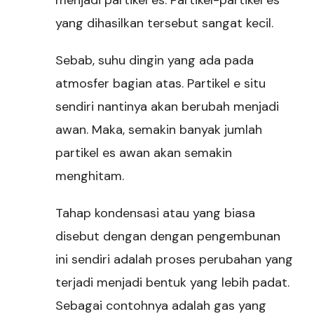
yang dihasilkan tersebut sangat kecil.
Sebab, suhu dingin yang ada pada
atmosfer bagian atas. Partikel e situ
sendiri nantinya akan berubah menjadi
awan. Maka, semakin banyak jumlah
partikel es awan akan semakin
menghitam.
Tahap kondensasi atau yang biasa
disebut dengan dengan pengembunan
ini sendiri adalah proses perubahan yang
terjadi menjadi bentuk yang lebih padat.
Sebagai contohnya adalah gas yang