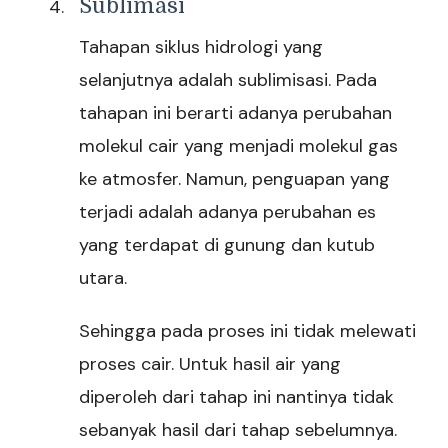
Sublimasi
Tahapan siklus hidrologi yang
selanjutnya adalah sublimisasi. Pada
tahapan ini berarti adanya perubahan
molekul cair yang menjadi molekul gas
ke atmosfer. Namun, penguapan yang
terjadi adalah adanya perubahan es
yang terdapat di gunung dan kutub
utara.
Sehingga pada proses ini tidak melewati
proses cair. Untuk hasil air yang
diperoleh dari tahap ini nantinya tidak
sebanyak hasil dari tahap sebelumnya.