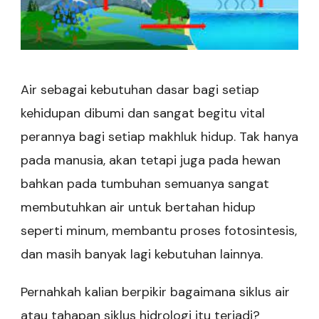
Air sebagai kebutuhan dasar bagi setiap
kehidupan dibumi dan sangat begitu vital
perannya bagi setiap makhluk hidup. Tak hanya
pada manusia, akan tetapi juga pada hewan
bahkan pada tumbuhan semuanya sangat
membutuhkan air untuk bertahan hidup
seperti minum, membantu proses fotosintesis,
dan masih banyak lagi kebutuhan lainnya.
Pernahkah kalian berpikir bagaimana siklus air
atau tahapan siklus hidrologi itu terjadi?