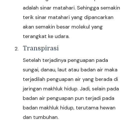
adalah sinar matahari. Sehingga semakin
terik sinar matahari yang dipancarkan
akan semakin besar molekul yang
terangkat ke udara.
Transpirasi
Setelah terjadinya penguapan pada
sungai, danau, laut atau badan air maka
terjadilah penguapan air yang berada di
jaringan makhluk hidup. Jadi, selain pada
badan air penguapan pun terjadi pada
badan makhluk hidup, terutama hewan
dan tumbuhan.