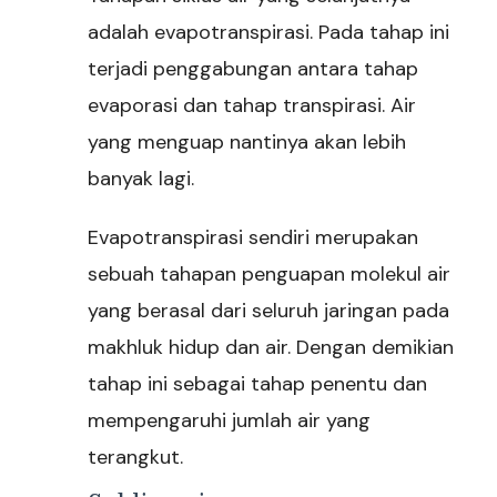
adalah evapotranspirasi. Pada tahap ini
terjadi penggabungan antara tahap
evaporasi dan tahap transpirasi. Air
yang menguap nantinya akan lebih
banyak lagi.
Evapotranspirasi sendiri merupakan
sebuah tahapan penguapan molekul air
yang berasal dari seluruh jaringan pada
makhluk hidup dan air. Dengan demikian
tahap ini sebagai tahap penentu dan
mempengaruhi jumlah air yang
terangkut.