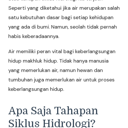
Seperti yang diketahui jika air merupakan salah
satu kebutuhan dasar bagi setiap kehidupan
yang ada di bumi. Namun, seolah tidak pernah
habis keberadaannya.
Air memiliki peran vital bagi keberlangsungan
hidup makhluk hidup. Tidak hanya manusia
yang memerlukan air, namun hewan dan
tumbuhan juga memerlukan air untuk proses
keberlangsungan hidup.
Apa Saja Tahapan
Siklus Hidrologi?