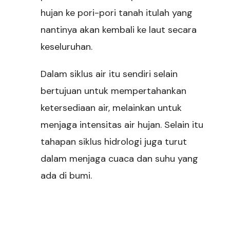
hujan ke pori-pori tanah itulah yang
nantinya akan kembali ke laut secara
keseluruhan.
Dalam siklus air itu sendiri selain
bertujuan untuk mempertahankan
ketersediaan air, melainkan untuk
menjaga intensitas air hujan. Selain itu
tahapan siklus hidrologi juga turut
dalam menjaga cuaca dan suhu yang
ada di bumi.