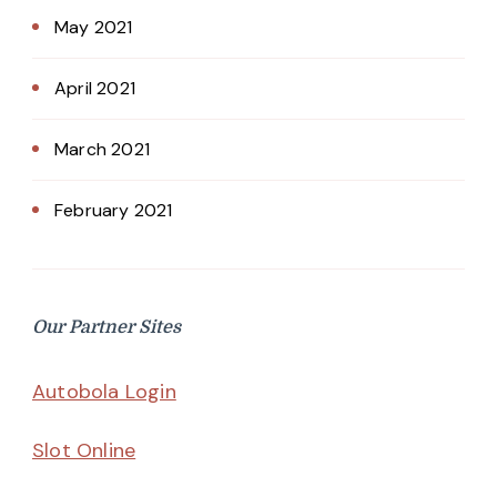
May 2021
April 2021
March 2021
February 2021
Our Partner Sites
Autobola Login
Slot Online