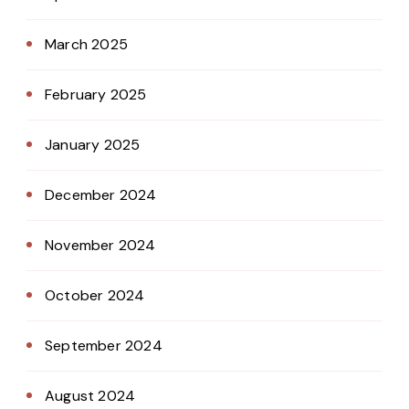
March 2025
February 2025
January 2025
December 2024
November 2024
October 2024
September 2024
August 2024