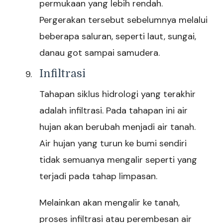
permukaan yang lebih rendah.
Pergerakan tersebut sebelumnya melalui
beberapa saluran, seperti laut, sungai,
danau got sampai samudera.
Infiltrasi
Tahapan siklus hidrologi yang terakhir
adalah infiltrasi. Pada tahapan ini air
hujan akan berubah menjadi air tanah.
Air hujan yang turun ke bumi sendiri
tidak semuanya mengalir seperti yang
terjadi pada tahap limpasan.
Melainkan akan mengalir ke tanah,
proses infiltrasi atau perembesan air