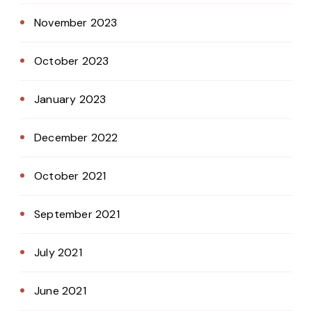
November 2023
October 2023
January 2023
December 2022
October 2021
September 2021
July 2021
June 2021