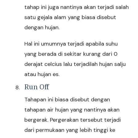
tahap ini juga nantinya akan terjadi salah
satu gejala alam yang biasa disebut
dengan hujan.
Hal ini umumnya terjadi apabila suhu
yang berada di sekitar kurang dari 0
derajat celcius lalu terjadilah hujan salju
atau hujan es.
Run Off
Tahapan ini biasa disebut dengan
tahapan air hujan yang nantinya akan
bergerak. Pergerakan tersebut terjadi
dari permukaan yang lebih tinggi ke