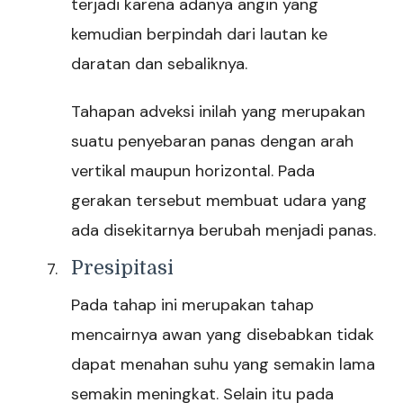
terjadi karena adanya angin yang
kemudian berpindah dari lautan ke
daratan dan sebaliknya.
Tahapan adveksi inilah yang merupakan
suatu penyebaran panas dengan arah
vertikal maupun horizontal. Pada
gerakan tersebut membuat udara yang
ada disekitarnya berubah menjadi panas.
Presipitasi
Pada tahap ini merupakan tahap
mencairnya awan yang disebabkan tidak
dapat menahan suhu yang semakin lama
semakin meningkat. Selain itu pada