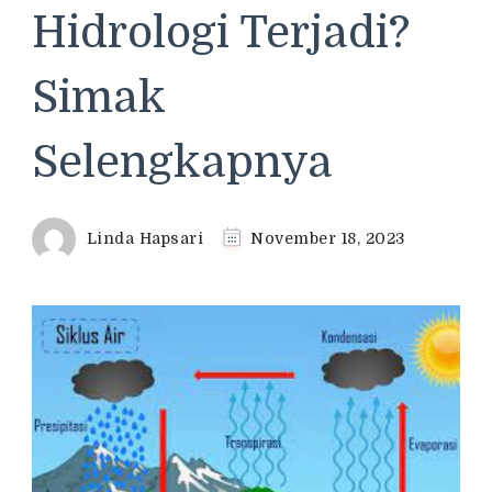
Hidrologi Terjadi?
Simak
Selengkapnya
Linda Hapsari
November 18, 2023