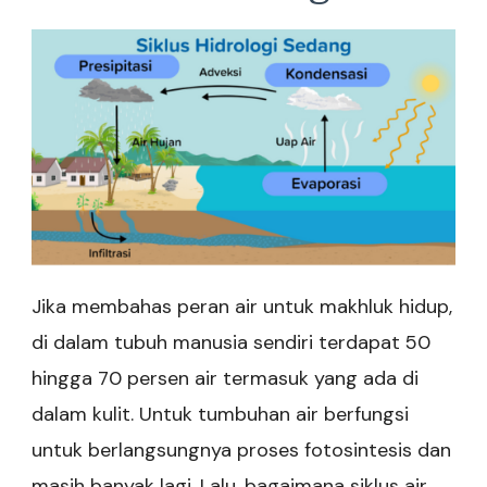
Jika membahas peran air untuk makhluk hidup,
di dalam tubuh manusia sendiri terdapat 50
hingga 70 persen air termasuk yang ada di
dalam kulit. Untuk tumbuhan air berfungsi
untuk berlangsungnya proses fotosintesis dan
masih banyak lagi. Lalu, bagaimana siklus air