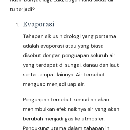
itu terjadi?
Evaporasi
Tahapan siklus hidrologi yang pertama
adalah evaporasi atau yang biasa
disebut dengan penguapan seluruh air
yang terdapat di sungai, danau dan laut
serta tempat lainnya. Air tersebut
menguap menjadi uap air.
Penguapan tersebut kemudian akan
menimbulkan efek naiknya air yang akan
berubah menjadi gas ke atmosfer.
Pendukung utama dalam tahapan ini