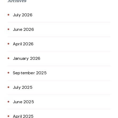
Archives
July 2026
June 2026
April 2026
January 2026
September 2025
July 2025
June 2025
April 2025