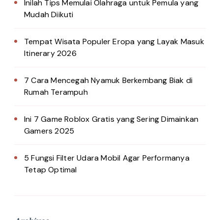
Inilah Tips Memulai Olahraga untuk Pemula yang
Mudah Diikuti
Tempat Wisata Populer Eropa yang Layak Masuk
Itinerary 2026
7 Cara Mencegah Nyamuk Berkembang Biak di
Rumah Terampuh
Ini 7 Game Roblox Gratis yang Sering Dimainkan
Gamers 2025
5 Fungsi Filter Udara Mobil Agar Performanya
Tetap Optimal