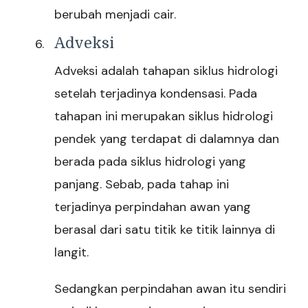
berubah menjadi cair.
Adveksi
Adveksi adalah tahapan siklus hidrologi
setelah terjadinya kondensasi. Pada
tahapan ini merupakan siklus hidrologi
pendek yang terdapat di dalamnya dan
berada pada siklus hidrologi yang
panjang. Sebab, pada tahap ini
terjadinya perpindahan awan yang
berasal dari satu titik ke titik lainnya di
langit.
Sedangkan perpindahan awan itu sendiri