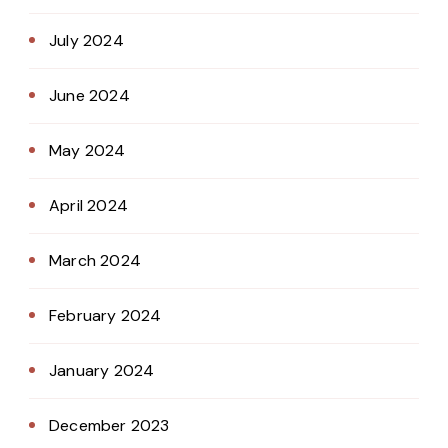
July 2024
June 2024
May 2024
April 2024
March 2024
February 2024
January 2024
December 2023