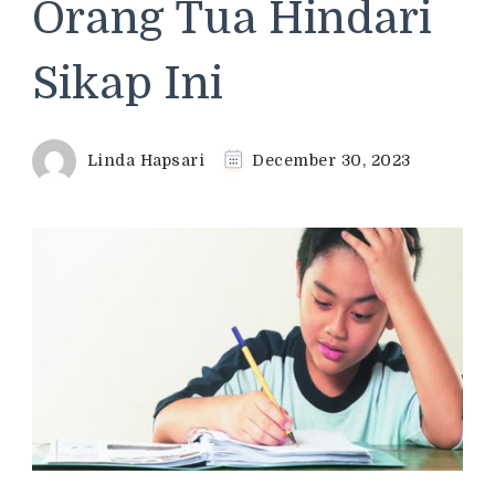
Orang Tua Hindari
Sikap Ini
Linda Hapsari
December 30, 2023