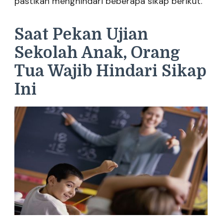
pastikan menghindari beberapa sikap berikut.
Saat Pekan Ujian
Sekolah Anak, Orang
Tua Wajib Hindari Sikap
Ini