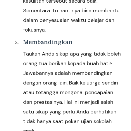
kesulitan tersebut secara baik.
Sementara itu nantinya bisa membantu
dalam penyesuaian waktu belajar dan
fokusnya.
Membandingkan
Taukah Anda sikap apa yang tidak boleh
orang tua berikan kepada buah hati?
Jawabannya adalah membandingkan
dengan orang lain. Baik keluarga sendiri
atau tetangga mengenai pencapaian
dan prestasinya. Hal ini menjadi salah
satu sikap yang perlu Anda perhatikan
tidak hanya saat pekan ujian sekolah