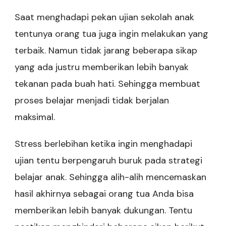
Saat menghadapi pekan ujian sekolah anak
tentunya orang tua juga ingin melakukan yang
terbaik. Namun tidak jarang beberapa sikap
yang ada justru memberikan lebih banyak
tekanan pada buah hati. Sehingga membuat
proses belajar menjadi tidak berjalan
maksimal.
Stress berlebihan ketika ingin menghadapi
ujian tentu berpengaruh buruk pada strategi
belajar anak. Sehingga alih-alih mencemaskan
hasil akhirnya sebagai orang tua Anda bisa
memberikan lebih banyak dukungan. Tentu