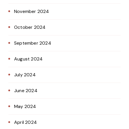
November 2024
October 2024
September 2024
August 2024
July 2024
June 2024
May 2024
April 2024