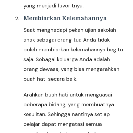
yang menjadi favoritnya.
Membiarkan Kelemahannya
Saat menghadapi pekan ujian sekolah
anak sebagai orang tua Anda tidak
boleh membiarkan kelemahannya begitu
saja. Sebagai keluarga Anda adalah
orang dewasa, yang bisa mengarahkan
buah hati secara baik.
Arahkan buah hati untuk menguasai
beberapa bidang, yang membuatnya
kesulitan. Sehingga nantinya setiap
pelajar dapat mengatasi semua