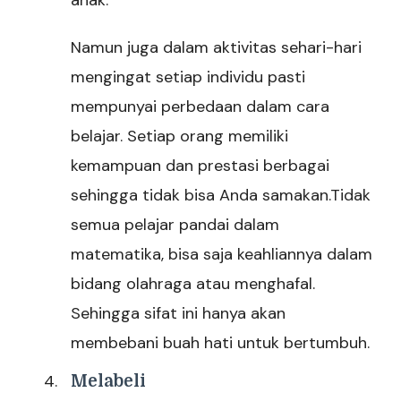
anak.
Namun juga dalam aktivitas sehari-hari
mengingat setiap individu pasti
mempunyai perbedaan dalam cara
belajar. Setiap orang memiliki
kemampuan dan prestasi berbagai
sehingga tidak bisa Anda samakan.Tidak
semua pelajar pandai dalam
matematika, bisa saja keahliannya dalam
bidang olahraga atau menghafal.
Sehingga sifat ini hanya akan
membebani buah hati untuk bertumbuh.
Melabeli