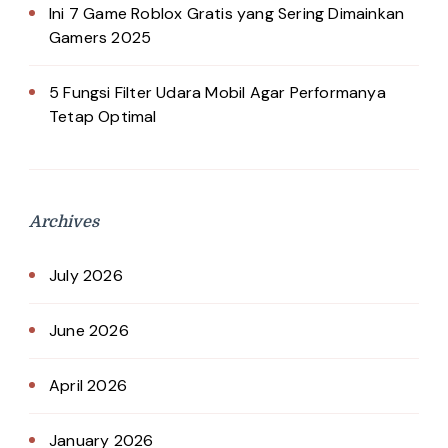
Ini 7 Game Roblox Gratis yang Sering Dimainkan
Gamers 2025
5 Fungsi Filter Udara Mobil Agar Performanya
Tetap Optimal
Archives
July 2026
June 2026
April 2026
January 2026