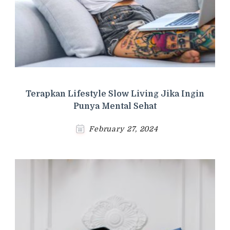
Terapkan Lifestyle Slow Living Jika Ingin
Punya Mental Sehat
February 27, 2024