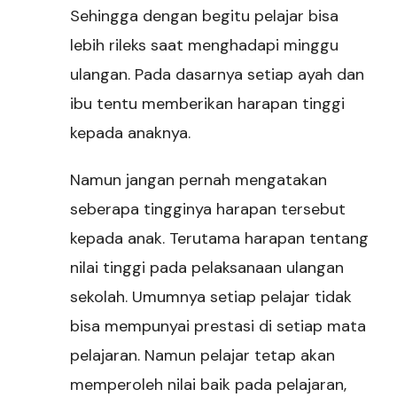
Sehingga dengan begitu pelajar bisa
lebih rileks saat menghadapi minggu
ulangan. Pada dasarnya setiap ayah dan
ibu tentu memberikan harapan tinggi
kepada anaknya.
Namun jangan pernah mengatakan
seberapa tingginya harapan tersebut
kepada anak. Terutama harapan tentang
nilai tinggi pada pelaksanaan ulangan
sekolah. Umumnya setiap pelajar tidak
bisa mempunyai prestasi di setiap mata
pelajaran. Namun pelajar tetap akan
memperoleh nilai baik pada pelajaran,