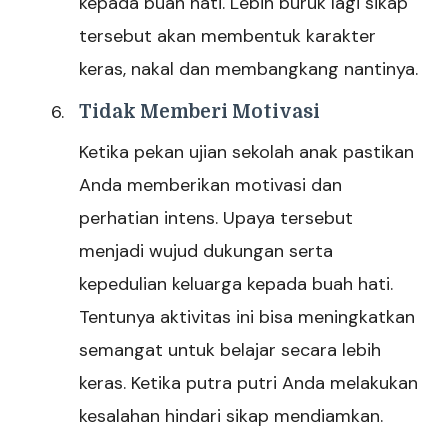
kepada buah hati. Lebih buruk lagi sikap
tersebut akan membentuk karakter
keras, nakal dan membangkang nantinya.
Tidak Memberi Motivasi
Ketika pekan ujian sekolah anak pastikan
Anda memberikan motivasi dan
perhatian intens. Upaya tersebut
menjadi wujud dukungan serta
kepedulian keluarga kepada buah hati.
Tentunya aktivitas ini bisa meningkatkan
semangat untuk belajar secara lebih
keras. Ketika putra putri Anda melakukan
kesalahan hindari sikap mendiamkan.