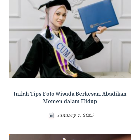
Inilah Tips Foto Wisuda Berkesan, Abadikan
Momen dalam Hidup
January 7, 2025