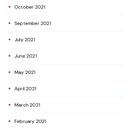
October 2021
September 2021
July 2021
June 2021
May 2021
April 2021
March 2021
February 2021