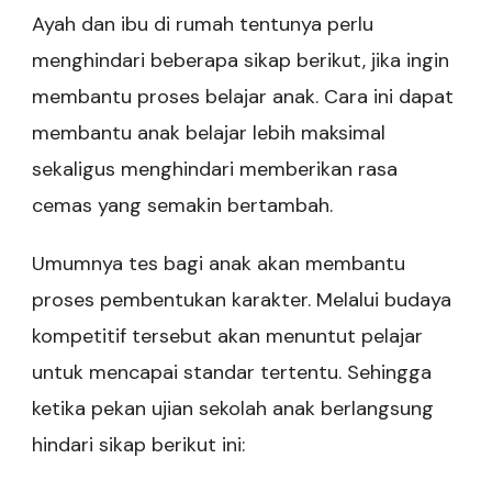
Ayah dan ibu di rumah tentunya perlu
menghindari beberapa sikap berikut, jika ingin
membantu proses belajar anak. Cara ini dapat
membantu anak belajar lebih maksimal
sekaligus menghindari memberikan rasa
cemas yang semakin bertambah.
Umumnya tes bagi anak akan membantu
proses pembentukan karakter. Melalui budaya
kompetitif tersebut akan menuntut pelajar
untuk mencapai standar tertentu. Sehingga
ketika pekan ujian sekolah anak berlangsung
hindari sikap berikut ini: