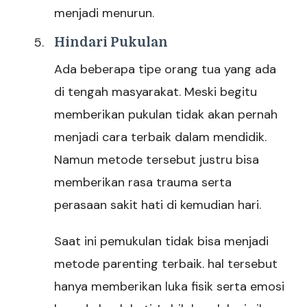
menjadi menurun.
Hindari Pukulan
Ada beberapa tipe orang tua yang ada
di tengah masyarakat. Meski begitu
memberikan pukulan tidak akan pernah
menjadi cara terbaik dalam mendidik.
Namun metode tersebut justru bisa
memberikan rasa trauma serta
perasaan sakit hati di kemudian hari.
Saat ini pemukulan tidak bisa menjadi
metode parenting terbaik. hal tersebut
hanya memberikan luka fisik serta emosi