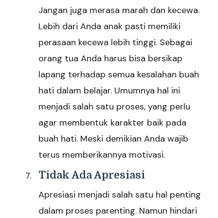
Jangan juga merasa marah dan kecewa.
Lebih dari Anda anak pasti memiliki
perasaan kecewa lebih tinggi. Sebagai
orang tua Anda harus bisa bersikap
lapang terhadap semua kesalahan buah
hati dalam belajar. Umumnya hal ini
menjadi salah satu proses, yang perlu
agar membentuk karakter baik pada
buah hati. Meski demikian Anda wajib
terus memberikannya motivasi.
Tidak Ada Apresiasi
Apresiasi menjadi salah satu hal penting
dalam proses parenting. Namun hindari