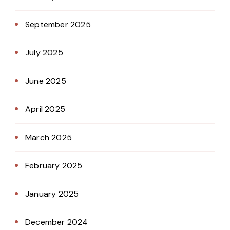
September 2025
July 2025
June 2025
April 2025
March 2025
February 2025
January 2025
December 2024