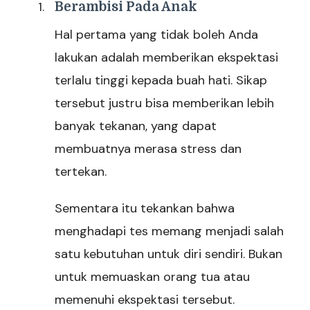
Berambisi Pada Anak
Hal pertama yang tidak boleh Anda
lakukan adalah memberikan ekspektasi
terlalu tinggi kepada buah hati. Sikap
tersebut justru bisa memberikan lebih
banyak tekanan, yang dapat
membuatnya merasa stress dan
tertekan.
Sementara itu tekankan bahwa
menghadapi tes memang menjadi salah
satu kebutuhan untuk diri sendiri. Bukan
untuk memuaskan orang tua atau
memenuhi ekspektasi tersebut.