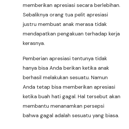
memberikan apresiasi secara berlebihan.
Sebaliknya orang tua pelit apresiasi
justru membuat anak merasa tidak
mendapatkan pengakuan terhadap kerja
kerasnya.
Pemberian apresiasi tentunya tidak
hanya bisa Anda berikan ketika anak
berhasil melakukan sesuatu. Namun
Anda tetap bisa memberikan apresiasi
ketika buah hati gagal. Hal tersebut akan
membantu menanamkan persepsi
bahwa gagal adalah sesuatu yang biasa.