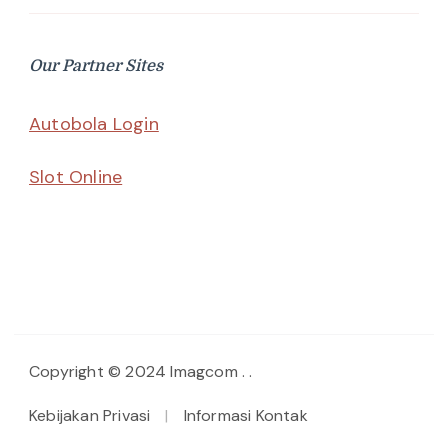
Our Partner Sites
Autobola Login
Slot Online
Copyright © 2024 Imagcom
.
.
Kebijakan Privasi
Informasi Kontak