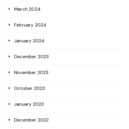
March 2024
February 2024
January 2024
December 2023
November 2023
October 2023
January 2023
December 2022