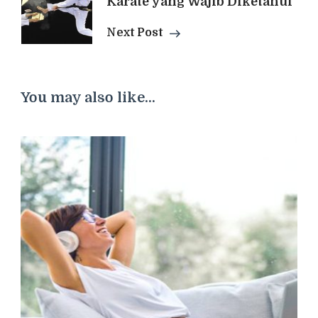
Karate yang Wajib Diketahui
Next Post
You may also like...