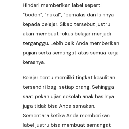
Hindari memberikan label seperti
“bodoh”, “nakal”, “pemalas dan lainnya
kepada pelajar. Sikap tersebut justru
akan membuat fokus belajar menjadi
terganggu. Lebih baik Anda memberikan
pujian serta semangat atas semua kerja
kerasnya.
Belajar tentu memiliki tingkat kesulitan
tersendiri bagi setiap orang. Sehingga
saat pekan ujian sekolah anak hasilnya
juga tidak bisa Anda samakan.
Sementara ketika Anda memberikan
label justru bisa membuat semangat