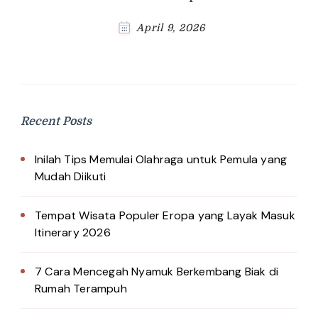
April 9, 2026
Recent Posts
Inilah Tips Memulai Olahraga untuk Pemula yang
Mudah Diikuti
Tempat Wisata Populer Eropa yang Layak Masuk
Itinerary 2026
7 Cara Mencegah Nyamuk Berkembang Biak di
Rumah Terampuh